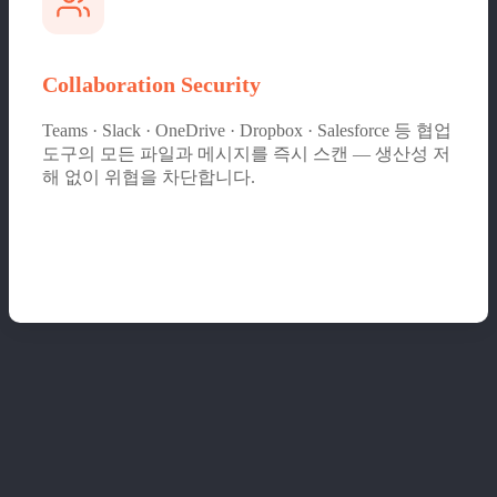
Collaboration Security
Teams · Slack · OneDrive · Dropbox · Salesforce 등 협업
도구의 모든 파일과 메시지를 즉시 스캔 — 생산성 저
해 없이 위협을 차단합니다.