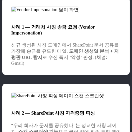
사례 1 — 거래처 사칭 송금 요청 (Vendor
Impersonation)
신규 생성된 사칭 도메인에서 SharePoint 문서 공유를
가장해 송금을 유도한 메일.
도메인 생성일 분석 + 저
평판 URL 탐지
로 수신 즉시 ‘악성’ 판정. (채널:
Gmail)
사례 2 — SharePoint 사칭 자격증명 피싱
“우리 회사가 문서를 공유했다”는 정교한 사칭 페이
지.
스캔 스크린샷 기능
으로 클릭 전에 최종 도착 페이