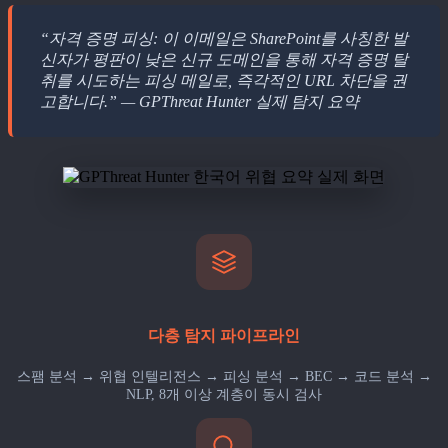
“자격 증명 피싱: 이 이메일은 SharePoint를 사칭한 발
신자가 평판이 낮은 신규 도메인을 통해 자격 증명 탈
취를 시도하는 피싱 메일로, 즉각적인 URL 차단을 권
고합니다.” — GPThreat Hunter 실제 탐지 요약
다층 탐지 파이프라인
스팸 분석 → 위협 인텔리전스 → 피싱 분석 → BEC → 코드 분석 →
NLP, 8개 이상 계층이 동시 검사