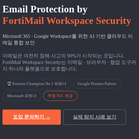
Email Protection by
FortiMail Workspace Security
Microsoft 365 · Google Workspace를 위한 AI 기반 클라우드 이
메일 통합 보안
이메일은 여전히 침해 사고의 90%가 시작되는 곳입니다.
FortiMail Workspace Security는 이메일 · 브라우저 · 협업 도구까
지 하나의 플랫폼으로 보호합니다.
🏆 Fortinet Champion No.1 파트너
Google Premier Partner
Microsoft 파트너
무료 PoC 제공
도입 문의하기 →
실제 탐지 사례 보기