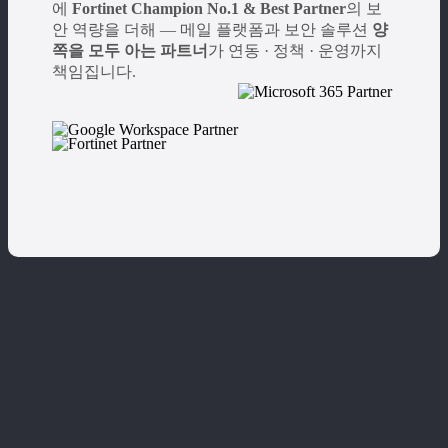
에
Fortinet Champion No.1 & Best Partner
의 보
안 역량을 더해 — 메일 플랫폼과 보안 솔루션
양
쪽을 모두 아는 파트너
가 연동 · 정책 · 운영까지
책임집니다.