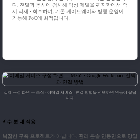
다. 전달과 동시에 검사해 악성 메일을 편지함에서 즉
시 삭제 · 회수하며, 기존 게이트웨이와 병행 운영이
가능해 PoC에 최적입니다.
실제 구성 화면 — 조직 · 이메일 서비스 · 연결 방법을 선택하면 연동이 끝납
니다.
⚡ 수 분 내 적용
복잡한 구축 프로젝트가 아닙니다. 관리 콘솔 연동만으로 당일