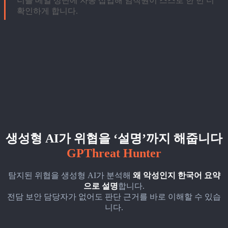
너를 메일 상단에 자동 삽입해 임직원이 스스로 한 번 더
확인하게 합니다.
생성형 AI가 위협을 ‘설명’까지 해줍니다
GPThreat Hunter
탐지된 위협을 생성형 AI가 분석해
왜 악성인지 한국어 요약
으로 설명
합니다.
전담 보안 담당자가 없어도 판단 근거를 바로 이해할 수 있습
니다.