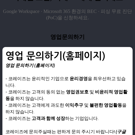
Google Workspace · Microsoft 365 환경의 BEC · 피싱 무료 진단
(PoC)을 신청하세요.
영업문의하기