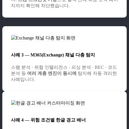
지까지 확인해 차단했습니다.
사례 3 — M365(Exchange) 채널 다층 탐지
스팸 분석 · 위협 인텔리전스 · 피싱 분석 · BEC · 코드
분석 등
여러 계층 엔진이 동시에
탐지해 자동 격리한
사례입니다.
사례 4 — 위험 조건별 한글 경고 배너