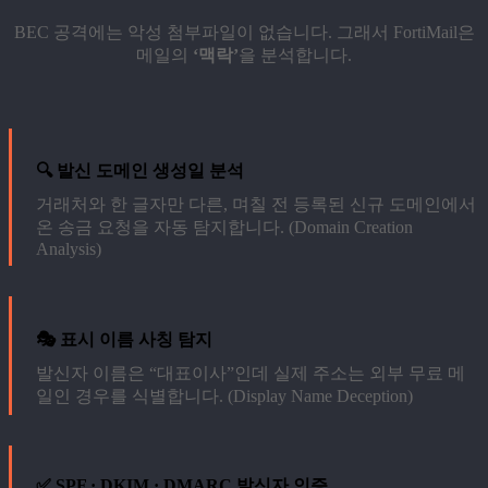
BEC 공격에는 악성 첨부파일이 없습니다. 그래서 FortiMail은
메일의
‘맥락’
을 분석합니다.
🔍 발신 도메인 생성일 분석
거래처와 한 글자만 다른, 며칠 전 등록된 신규 도메인에서
온 송금 요청을 자동 탐지합니다. (Domain Creation
Analysis)
🎭 표시 이름 사칭 탐지
발신자 이름은 “대표이사”인데 실제 주소는 외부 무료 메
일인 경우를 식별합니다. (Display Name Deception)
✅ SPF · DKIM · DMARC 발신자 인증