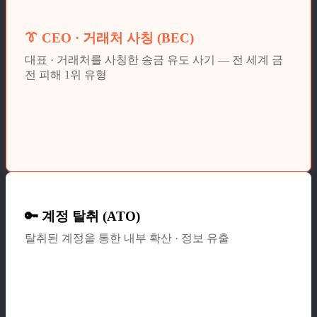
👔 CEO · 거래처 사칭 (BEC)
대표 · 거래처를 사칭한 송금 유도 사기 — 전 세계 금
전 피해 1위 유형
🔑 계정 탈취 (ATO)
탈취된 계정을 통한 내부 확산 · 정보 유출