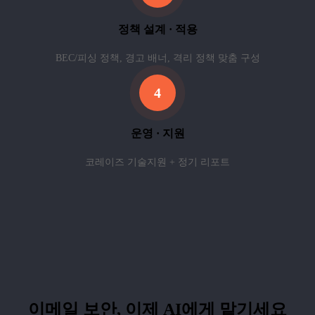
정책 설계 · 적용
BEC/피싱 정책, 경고 배너, 격리 정책 맞춤 구성
4
운영 · 지원
코레이즈 기술지원 + 정기 리포트
이메일 보안, 이제 AI에게 맡기세요