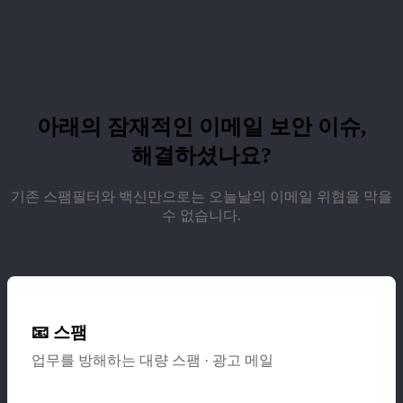
아래의 잠재적인 이메일 보안 이슈,
해결하셨나요?
기존 스팸필터와 백신만으로는 오늘날의 이메일 위협을 막을
수 없습니다.
📧 스팸
업무를 방해하는 대량 스팸 · 광고 메일