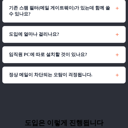
기존 스팸 필터(메일 게이트웨이)가 있는데 함께 쓸
수 있나요?
도입에 얼마나 걸리나요?
임직원 PC에 따로 설치할 것이 있나요?
정상 메일이 차단되는 오탐이 걱정됩니다.
도입은 이렇게 진행됩니다