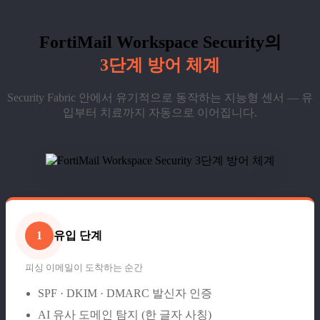
FortiMail Workspace Security의
3단계 방어 체계
Security Fabric 안에서 유기적으로 동작하는 지능형 센서 — 유
입부터 치료까지 자동으로 이어집니다.
유입 단계
1
피싱 이메일이 도착하는 순간
SPF · DKIM · DMARC 발신자 인증
AI 유사 도메인 탐지 (한 글자 사칭)