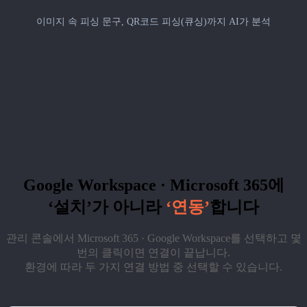
이미지 속 피싱 문구, QR코드 피싱(큐싱)까지 AI가 분석
Google Workspace · Microsoft 365에
‘설치’가 아니라
‘연동’
합니다
관리 콘솔에서 Microsoft 365 · Google Workspace를 선택하고 몇
번의 클릭이면 연결이 끝납니다.
환경에 따라 두 가지 연결 방법 중 선택할 수 있습니다.