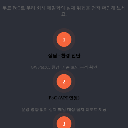
무료 PoC로 우리 회사 메일함의 실제 위협을 먼저 확인해 보세
요.
1
상담 · 환경 진단
GWS/M365 환경, 기존 보안 구성 확인
2
PoC (API 연동)
운영 영향 없이 실제 메일 대상 탐지 리포트 제공
3