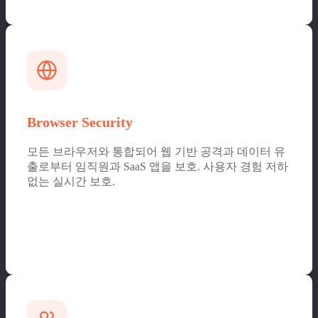
Browser Security
모든 브라우저와 통합되어 웹 기반 공격과 데이터 유
출로부터 임직원과 SaaS 앱을 보호. 사용자 경험 저하
없는 실시간 보호.