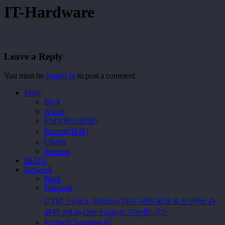
Search
IT-Hardware
Leave a Reply
You must be
logged in
to post a comment.
Close
Main
Menu
Back
About
ESG(윤리경영)
Recruit(채용)
Clients
Partners
BLOG
Network
Back
Network
UTM, Switch, Wireless 까지 네트워크 & 보안에 관
련된 All-in-One Support 가능합니다.
Fortinet
Champion #1