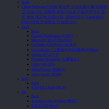
Back
Cloud Software
기업에 필요한 소프트웨어를 제공하
고 있습니다. 강력한 파트너십과 기술지원까지 모
두 함께 제공해 드립니다. 코레이즈는 Audit(감사/
단속) 대응 컨설팅도 가능합니다.
SaaS
Back
Google Workspace (GWS)
Microsoft 365 (Office365)
GotSales (CRM)
자사솔루션
Cowork.day (그룹웨어)
자사솔루션(Beta)
Adobe (CC/CCT)
Dropbox Business (드롭박스)
Unity (유니티)
TeamViewer (팀뷰어)
jamf (Apple MDM)
IaaS
Back
NAVER Cloud (NCP)
Etc
Back
Acronis Cyber Protect (백업)
ESET(EPP 백신)