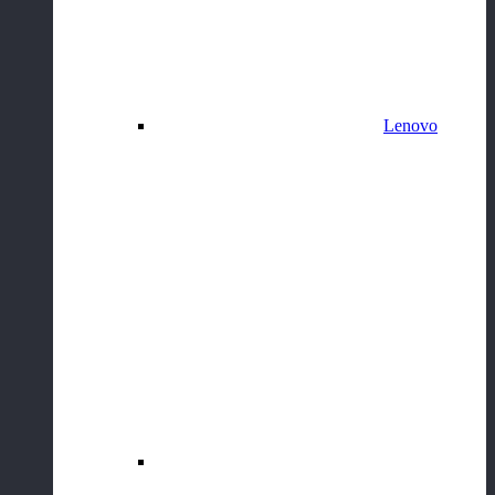
Lenovo