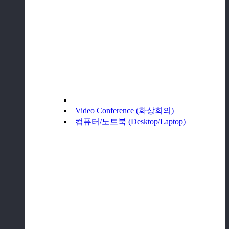
Video Conference (화상회의)
컴퓨터/노트북 (Desktop/Laptop)