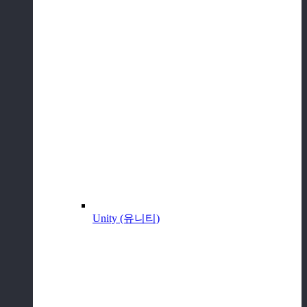
Unity (유니티)