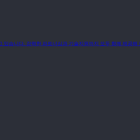
있습니다. 강력한 파트너십과 기술지원까지 모두 함께 제공해 드립