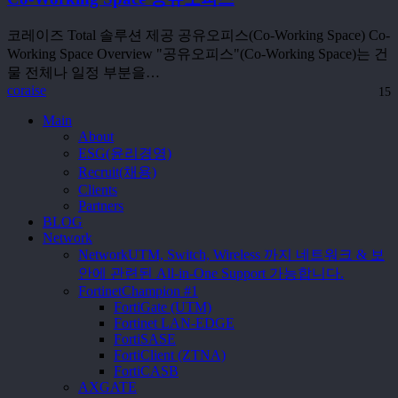
유
오
코레이즈 Total 솔루션 제공 공유오피스(Co-Working Space) Co-
피
Working Space Overview "공유오피스"(Co-Working Space)는 건
스
물 전체나 일정 부분을…
coraise
15
Close
Main
Menu
About
ESG(윤리경영)
Recruit(채용)
Clients
Partners
BLOG
Network
Network
UTM, Switch, Wireless 까지 네트워크 & 보
안에 관련된 All-in-One Support 가능합니다.
Fortinet
Champion #1
FortiGate (UTM)
Fortinet LAN-EDGE
FortiSASE
FortiClient (ZTNA)
FortiCASB
AXGATE