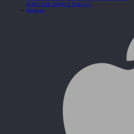
파트너십을 보유하고 있습니다.
Hardware