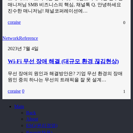
션
매니저님 SMB 비즈니스의 핵심, 채널톡 Q. 안녕하세요
진수한 매니저님! 채널코퍼레이션에…
coraise
0
Wi-
Network
Reference
Fi
2023년 7월 4일
무
선
Wi-Fi 무선 장애 해결 (대규모 환경 끊김현상)
장
애
무선 장애의 원인과 해결방안은? 기업 무선 환경의 장애
해
원인 중의 하나는 무선의 트래픽을 잘 못 설계…
결
(대
coraise
0
1
규
모
환
Close
Main
경
Menu
Back
끊
About
김
ESG(윤리경영)
현
Recruit(채용)