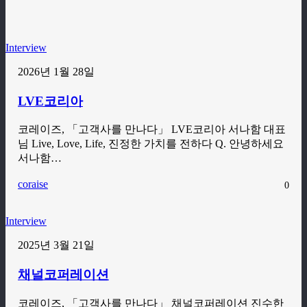
LVE
Interview
코
2026년 1월 28일
리
아
LVE코리아
코레이즈, 「고객사를 만나다」 LVE코리아 서나함 대표
님 Live, Love, Life, 진정한 가치를 전하다 Q. 안녕하세요
서나함…
coraise
0
채
Interview
널
2025년 3월 21일
코
퍼
채널코퍼레이션
레
이
코레이즈, 「고객사를 만나다」 채널코퍼레이션 진수한